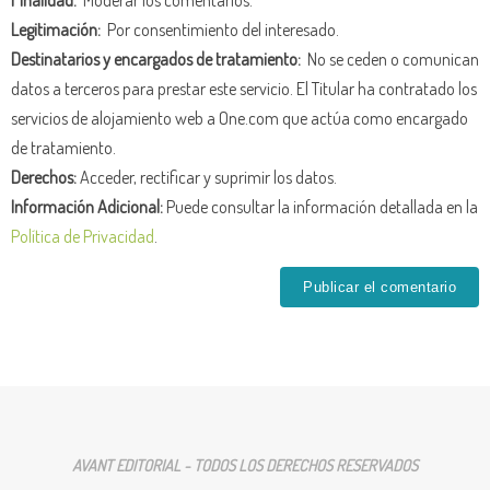
Legitimación:
Por consentimiento del interesado.
Destinatarios y encargados de tratamiento:
No se ceden o comunican
datos a terceros para prestar este servicio. El Titular ha contratado los
servicios de alojamiento web a One.com que actúa como encargado
de tratamiento.
Derechos:
Acceder, rectificar y suprimir los datos.
Información Adicional:
Puede consultar la información detallada en la
Política de Privacidad
.
AVANT EDITORIAL - TODOS LOS DERECHOS RESERVADOS