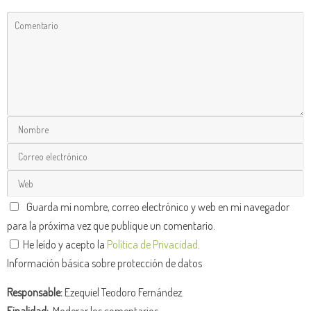
Guarda mi nombre, correo electrónico y web en mi navegador
para la próxima vez que publique un comentario.
He leído y acepto la
Política de Privacidad
.
Información básica sobre protección de datos
Responsable:
Ezequiel Teodoro Fernández.
Finalidad:
Moderar los comentarios.