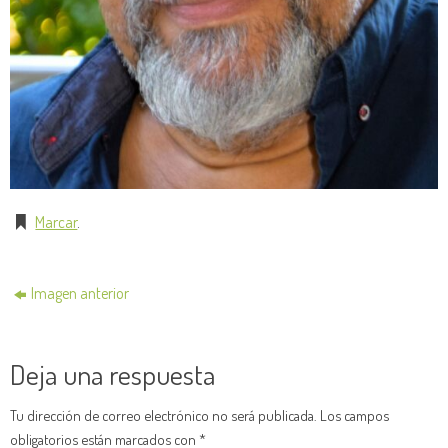
Marcar
.
Imagen anterior
Deja una respuesta
Tu dirección de correo electrónico no será publicada.
Los campos
obligatorios están marcados con
*