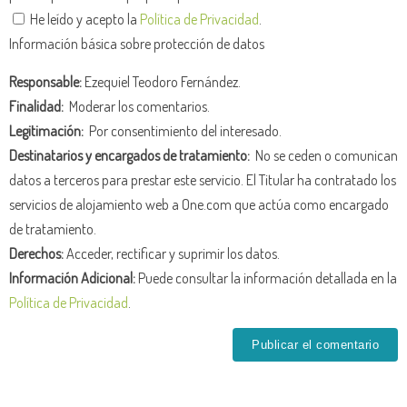
He leído y acepto la
Política de Privacidad
.
Información básica sobre protección de datos
Responsable:
Ezequiel Teodoro Fernández.
Finalidad:
Moderar los comentarios.
Legitimación:
Por consentimiento del interesado.
Destinatarios y encargados de tratamiento:
No se ceden o comunican
datos a terceros para prestar este servicio. El Titular ha contratado los
servicios de alojamiento web a One.com que actúa como encargado
de tratamiento.
Derechos:
Acceder, rectificar y suprimir los datos.
Información Adicional:
Puede consultar la información detallada en la
Política de Privacidad
.