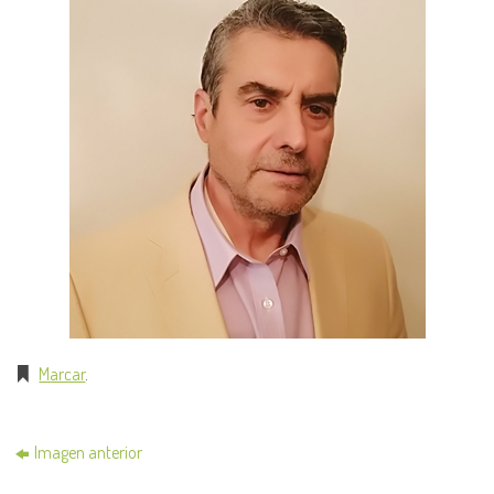
Marcar
.
Imagen anterior