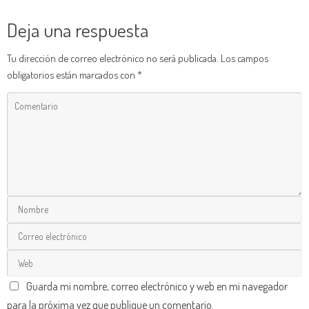
Deja una respuesta
Tu dirección de correo electrónico no será publicada.
Los campos
obligatorios están marcados con
*
Guarda mi nombre, correo electrónico y web en mi navegador
para la próxima vez que publique un comentario.