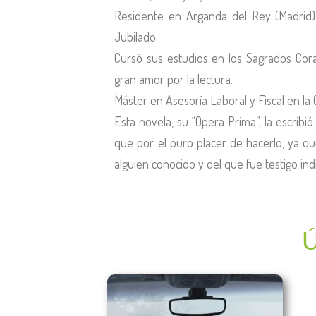
Residente en Arganda del Rey (Madrid
Jubilado
Cursó sus estudios en los Sagrados Co
gran amor por la lectura.
Máster en Asesoría Laboral y Fiscal en la
Esta novela, su “Opera Prima”, la escrib
que por el puro placer de hacerlo, ya q
alguien conocido y del que fue testigo ind