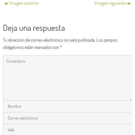
Imagen anterior
Imagen siguiente
Deja una respuesta
Tu dirección de correo electrónico no será publicada.
Los campos
obligatorios están marcados con
*