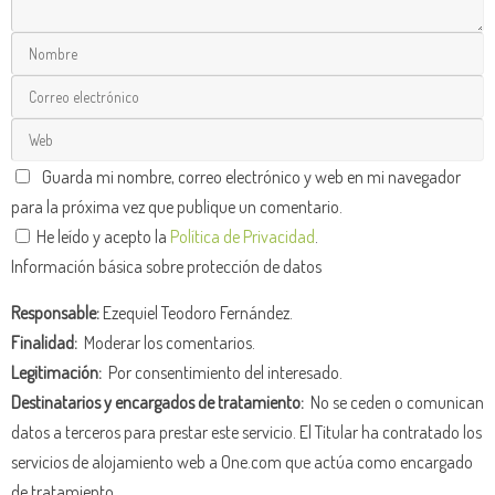
Guarda mi nombre, correo electrónico y web en mi navegador
para la próxima vez que publique un comentario.
He leído y acepto la
Política de Privacidad
.
Información básica sobre protección de datos
Responsable:
Ezequiel Teodoro Fernández.
Finalidad:
Moderar los comentarios.
Legitimación:
Por consentimiento del interesado.
Destinatarios y encargados de tratamiento:
No se ceden o comunican
datos a terceros para prestar este servicio. El Titular ha contratado los
servicios de alojamiento web a One.com que actúa como encargado
de tratamiento.