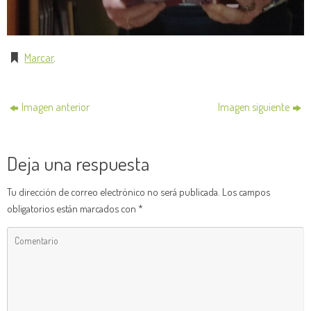
Marcar
.
Imagen anterior
Imagen siguiente
Deja una respuesta
Tu dirección de correo electrónico no será publicada.
Los campos
obligatorios están marcados con
*