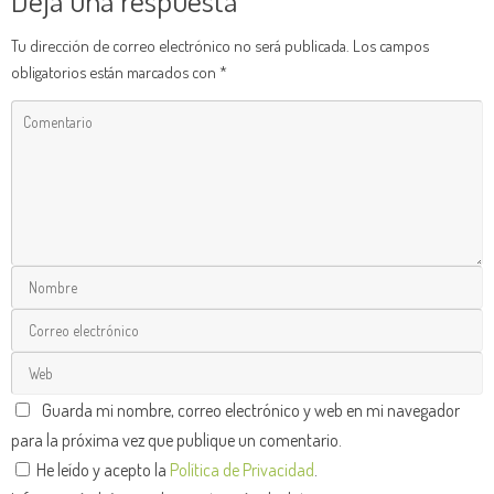
Tu dirección de correo electrónico no será publicada.
Los campos
obligatorios están marcados con
*
Guarda mi nombre, correo electrónico y web en mi navegador
para la próxima vez que publique un comentario.
He leído y acepto la
Política de Privacidad
.