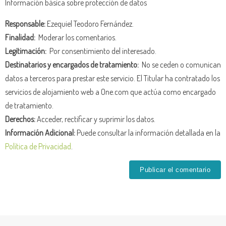
Información básica sobre protección de datos
Responsable:
Ezequiel Teodoro Fernández.
Finalidad:
Moderar los comentarios.
Legitimación:
Por consentimiento del interesado.
Destinatarios y encargados de tratamiento:
No se ceden o comunican
datos a terceros para prestar este servicio. El Titular ha contratado los
servicios de alojamiento web a One.com que actúa como encargado
de tratamiento.
Derechos:
Acceder, rectificar y suprimir los datos.
Información Adicional:
Puede consultar la información detallada en la
Política de Privacidad
.