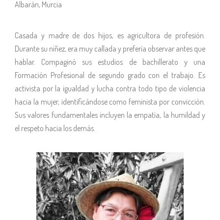
Albarán, Murcia
Casada y madre de dos hijos, es agricultora de profesión.
Durante su niñez, era muy callada y prefería observar antes que
hablar. Compaginó sus estudios de bachillerato y una
Formación Profesional de segundo grado con el trabajo. Es
activista por la igualdad y lucha contra todo tipo de violencia
hacia la mujer, identificándose como feminista por convicción.
Sus valores fundamentales incluyen la empatía, la humildad y
el respeto hacia los demás.