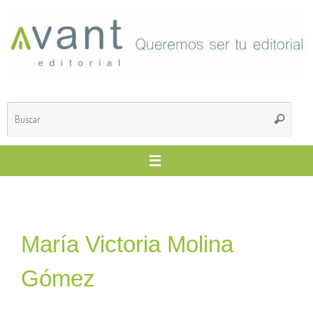
María Victoria Molina
Gómez