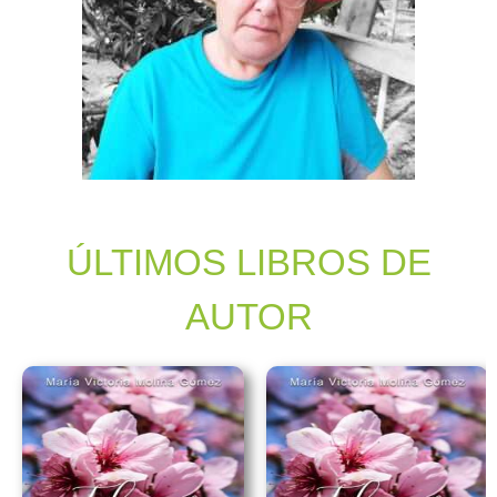
ÚLTIMOS LIBROS DE
AUTOR