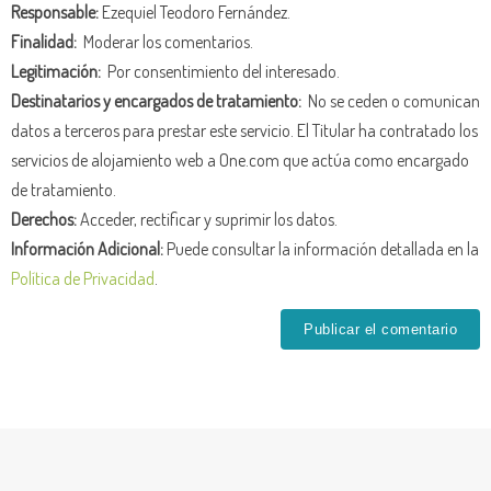
Responsable:
Ezequiel Teodoro Fernández.
Finalidad:
Moderar los comentarios.
Legitimación:
Por consentimiento del interesado.
Destinatarios y encargados de tratamiento:
No se ceden o comunican
datos a terceros para prestar este servicio. El Titular ha contratado los
servicios de alojamiento web a One.com que actúa como encargado
de tratamiento.
Derechos:
Acceder, rectificar y suprimir los datos.
Información Adicional:
Puede consultar la información detallada en la
Política de Privacidad
.