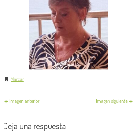
Marcar
.
Imagen anterior
Imagen siguiente
Deja una respuesta