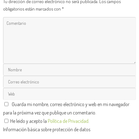
Tu dirección de correo electrónico no será publicada.
Los campos
obligatorios están marcados con
*
Guarda mi nombre, correo electrónico y web en mi navegador
para la próxima vez que publique un comentario.
He leído y acepto la
Política de Privacidad
.
Información básica sobre protección de datos