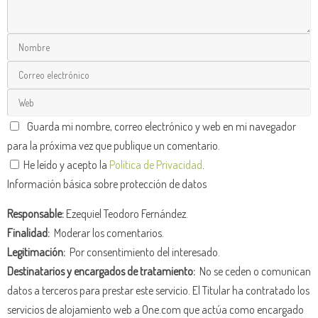
Guarda mi nombre, correo electrónico y web en mi navegador
para la próxima vez que publique un comentario.
He leído y acepto la
Política de Privacidad
.
Información básica sobre protección de datos
Responsable:
Ezequiel Teodoro Fernández.
Finalidad:
Moderar los comentarios.
Legitimación:
Por consentimiento del interesado.
Destinatarios y encargados de tratamiento:
No se ceden o comunican
datos a terceros para prestar este servicio. El Titular ha contratado los
servicios de alojamiento web a One.com que actúa como encargado