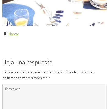
Marcar
.
Deja una respuesta
Tu dirección de correo electrónico no será publicada.
Los campos
obligatorios están marcados con
*