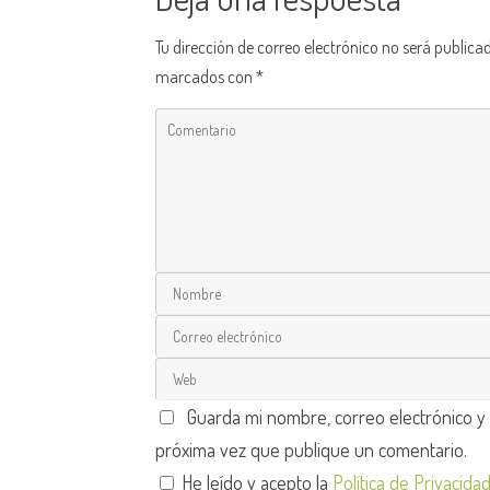
Tu dirección de correo electrónico no será publica
marcados con
*
Guarda mi nombre, correo electrónico y
próxima vez que publique un comentario.
He leído y acepto la
Política de Privacida