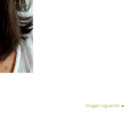
Imagen siguiente