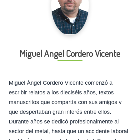
Miguel Angel Cordero Vicente
Miguel Ángel Cordero Vicente comenzó a
escribir relatos a los dieciséis años, textos
manuscritos que compartía con sus amigos y
que despertaban gran interés entre ellos.
Durante años se dedicó profesionalmente al
sector del metal, hasta que un accidente laboral