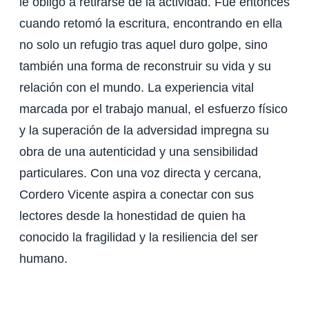
le obligó a retirarse de la actividad. Fue entonces
cuando retomó la escritura, encontrando en ella
no solo un refugio tras aquel duro golpe, sino
también una forma de reconstruir su vida y su
relación con el mundo. La experiencia vital
marcada por el trabajo manual, el esfuerzo físico
y la superación de la adversidad impregna su
obra de una autenticidad y una sensibilidad
particulares. Con una voz directa y cercana,
Cordero Vicente aspira a conectar con sus
lectores desde la honestidad de quien ha
conocido la fragilidad y la resiliencia del ser
humano.