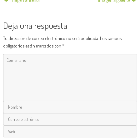
Deja una respuesta
Tu dirección de correo electrónico no será publicada.
Los campos
obligatorios están marcados con
*