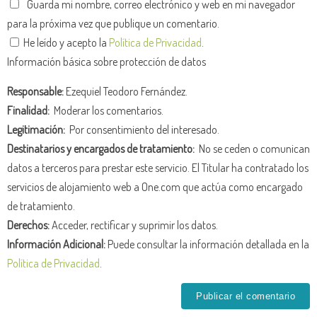
Guarda mi nombre, correo electrónico y web en mi navegador
para la próxima vez que publique un comentario.
He leído y acepto la
Política de Privacidad
.
Información básica sobre protección de datos
Responsable:
Ezequiel Teodoro Fernández.
Finalidad:
Moderar los comentarios.
Legitimación:
Por consentimiento del interesado.
Destinatarios y encargados de tratamiento:
No se ceden o comunican
datos a terceros para prestar este servicio. El Titular ha contratado los
servicios de alojamiento web a One.com que actúa como encargado
de tratamiento.
Derechos:
Acceder, rectificar y suprimir los datos.
Información Adicional:
Puede consultar la información detallada en la
Política de Privacidad
.