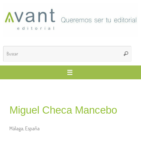
Miguel Checa Mancebo
Málaga, España