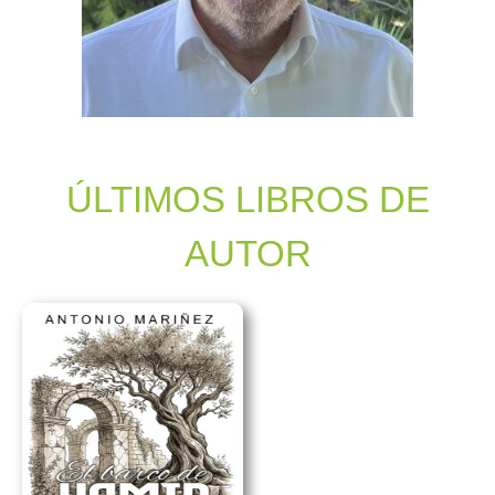
ÚLTIMOS LIBROS DE
AUTOR