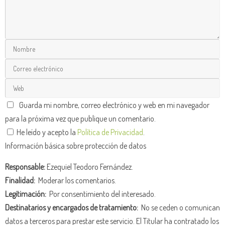
Guarda mi nombre, correo electrónico y web en mi navegador
para la próxima vez que publique un comentario.
He leído y acepto la
Política de Privacidad
.
Información básica sobre protección de datos
Responsable:
Ezequiel Teodoro Fernández.
Finalidad:
Moderar los comentarios.
Legitimación:
Por consentimiento del interesado.
Destinatarios y encargados de tratamiento:
No se ceden o comunican
datos a terceros para prestar este servicio. El Titular ha contratado los