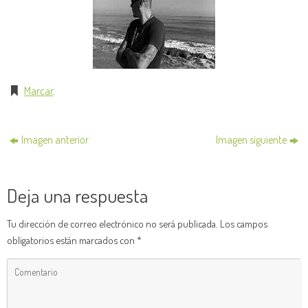
Marcar
.
Imagen anterior
Imagen siguiente
Deja una respuesta
Tu dirección de correo electrónico no será publicada.
Los campos
obligatorios están marcados con
*