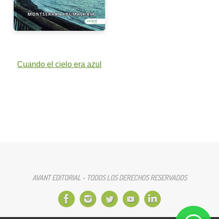
Cuando el cielo era azul
AVANT EDITORIAL - TODOS LOS DERECHOS RESERVADOS