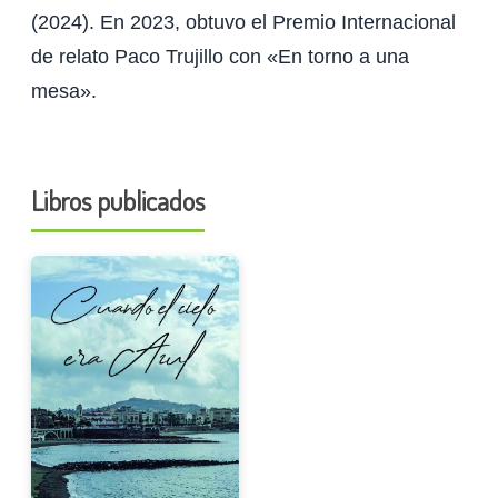
(2024). En 2023, obtuvo el Premio Internacional
de relato Paco Trujillo con «En torno a una
mesa».
Libros publicados