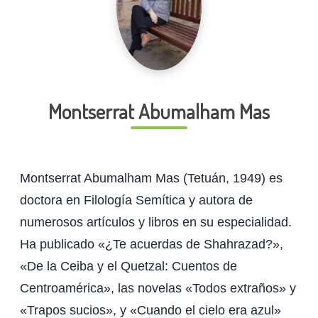
Montserrat Abumalham Mas
Montserrat Abumalham Mas (Tetuán, 1949) es
doctora en Filología Semítica y autora de
numerosos artículos y libros en su especialidad.
Ha publicado «¿Te acuerdas de Shahrazad?»,
«De la Ceiba y el Quetzal: Cuentos de
Centroamérica», las novelas «Todos extraños» y
«Trapos sucios», y «Cuando el cielo era azul»