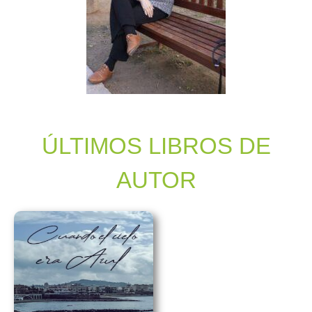
ÚLTIMOS LIBROS DE
AUTOR