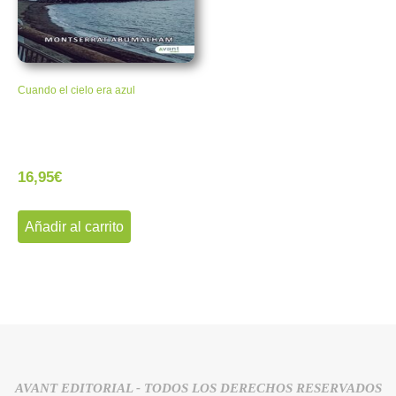
Cuando el cielo era azul
16,95
€
Añadir al carrito
AVANT EDITORIAL - TODOS LOS DERECHOS RESERVADOS