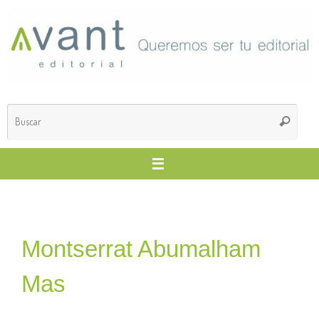
Montserrat Abumalham
Mas