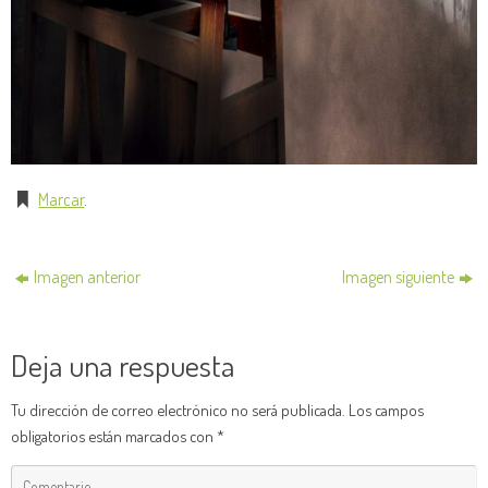
Marcar
.
Imagen anterior
Imagen siguiente
Deja una respuesta
Tu dirección de correo electrónico no será publicada.
Los campos
obligatorios están marcados con
*