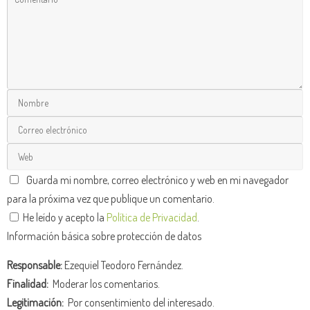
Guarda mi nombre, correo electrónico y web en mi navegador
para la próxima vez que publique un comentario.
He leído y acepto la
Política de Privacidad
.
Información básica sobre protección de datos
Responsable:
Ezequiel Teodoro Fernández.
Finalidad:
Moderar los comentarios.
Legitimación:
Por consentimiento del interesado.