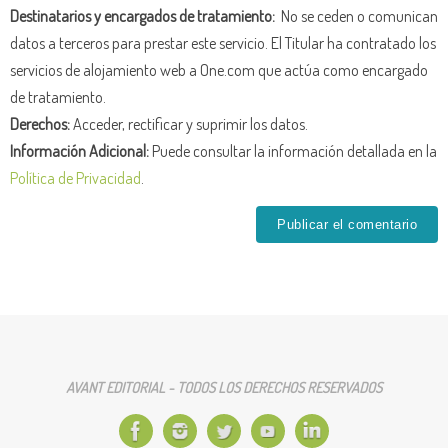
Destinatarios y encargados de tratamiento:
No se ceden o comunican
datos a terceros para prestar este servicio. El Titular ha contratado los
servicios de alojamiento web a One.com que actúa como encargado
de tratamiento.
Derechos:
Acceder, rectificar y suprimir los datos.
Información Adicional:
Puede consultar la información detallada en la
Política de Privacidad
.
AVANT EDITORIAL - TODOS LOS DERECHOS RESERVADOS