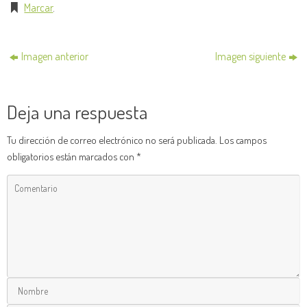
Marcar
.
Imagen anterior
Imagen siguiente
Deja una respuesta
Tu dirección de correo electrónico no será publicada.
Los campos
obligatorios están marcados con
*