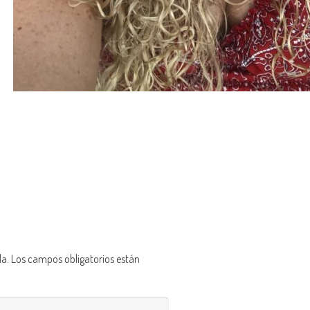
da.
Los campos obligatorios están