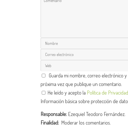
Guarda mi nombre, correo electrónico y
próxima vez que publique un comentario.
He leído y acepto la
Política de Privacida
Información básica sobre protección de dat
Responsable:
Ezequiel Teodoro Fernández.
Finalidad:
Moderar los comentarios.