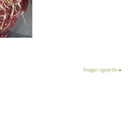
Imagen siguiente