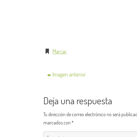
Marcar
.
Imagen anterior
Deja una respuesta
Tu dirección de correo electrónico no será publica
marcados con
*