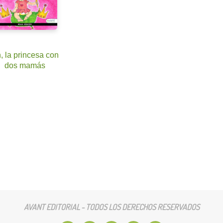
, la princesa con
dos mamás
AVANT EDITORIAL - TODOS LOS DERECHOS RESERVADOS