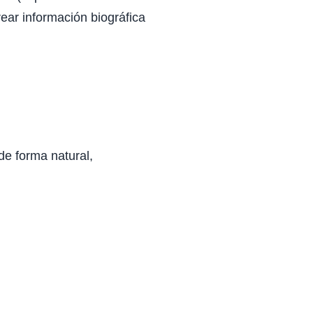
ar información biográfica
 de forma natural,