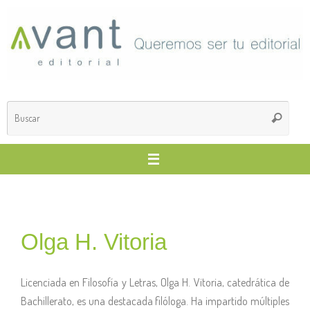
Olga H. Vitoria
Licenciada en Filosofía y Letras, Olga H. Vitoria, catedrática de
Bachillerato, es una destacada filóloga. Ha impartido múltiples