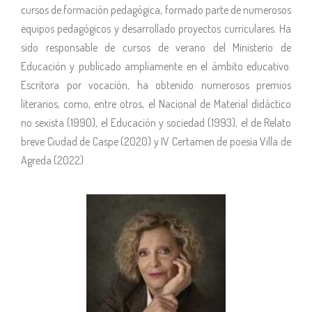
cursos de formación pedagógica, formado parte de numerosos
equipos pedagógicos y desarrollado proyectos curriculares. Ha
sido responsable de cursos de verano del Ministerio de
Educación y publicado ampliamente en el ámbito educativo.
Escritora por vocación, ha obtenido numerosos premios
literarios, como, entre otros, el Nacional de Material didáctico
no sexista (1990), el Educación y sociedad (1993), el de Relato
breve Ciudad de Caspe (2020) y IV Certamen de poesía Villa de
Agreda (2022)