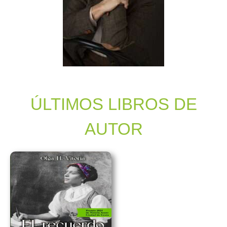
ÚLTIMOS LIBROS DE
AUTOR