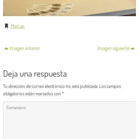
Marcar
.
Imagen anterior
Imagen siguiente
Deja una respuesta
Tu dirección de correo electrónico no será publicada.
Los campos
obligatorios están marcados con
*