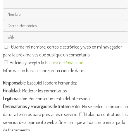
Guarda mi nombre, correo electrónico y web en mi navegador
para la próxima vez que publique un comentario.
He leído y acepto la
Política de Privacidad
.
Información básica sobre protección de datos
Responsable:
Ezequiel Teodoro Fernández.
Finalidad:
Moderar los comentarios.
Legitimación:
Por consentimiento del interesado.
Destinatarios y encargados de tratamiento:
No se ceden o comunican
datos a terceros para prestar este servicio. El Titular ha contratado los
servicios de alojamiento web a One.com que actúa como encargado
de tratamiento.