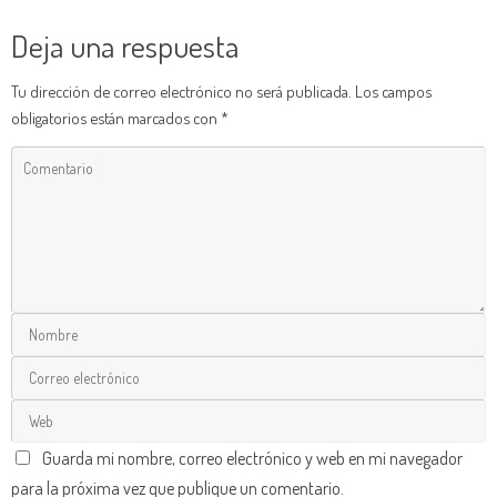
Deja una respuesta
Tu dirección de correo electrónico no será publicada.
Los campos
obligatorios están marcados con
*
Guarda mi nombre, correo electrónico y web en mi navegador
para la próxima vez que publique un comentario.