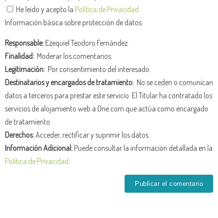
He leído y acepto la
Política de Privacidad
.
Información básica sobre protección de datos
Responsable:
Ezequiel Teodoro Fernández.
Finalidad:
Moderar los comentarios.
Legitimación:
Por consentimiento del interesado.
Destinatarios y encargados de tratamiento:
No se ceden o comunican
datos a terceros para prestar este servicio. El Titular ha contratado los
servicios de alojamiento web a One.com que actúa como encargado
de tratamiento.
Derechos:
Acceder, rectificar y suprimir los datos.
Información Adicional:
Puede consultar la información detallada en la
Política de Privacidad
.