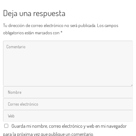
Deja una respuesta
Tu dirección de correo electrónico no será publicada.
Los campos
obligatorios están marcados con
*
Guarda mi nombre, correo electrónico y web en mi navegador
para la próxima vez que publique un comentario.