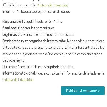
He leído y acepto la
Política de Privacidad
.
Información básica sobre protección de datos
Responsable:
Ezequiel Teodoro Fernández.
Finalidad:
Moderar los comentarios.
Legitimación:
Por consentimiento del interesado.
Destinatarios y encargados de tratamiento:
No se ceden o comunican
datos a terceros para prestar este servicio. El Titular ha contratado los
servicios de alojamiento web a One.com que actúa como encargado
de tratamiento.
Derechos:
Acceder, rectificar y suprimir los datos.
Información Adicional:
Puede consultar la información detallada en la
Política de Privacidad
.