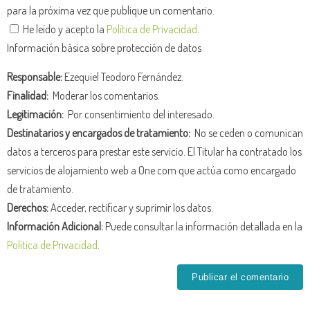
para la próxima vez que publique un comentario.
He leído y acepto la
Política de Privacidad
.
Información básica sobre protección de datos
Responsable:
Ezequiel Teodoro Fernández.
Finalidad:
Moderar los comentarios.
Legitimación:
Por consentimiento del interesado.
Destinatarios y encargados de tratamiento:
No se ceden o comunican
datos a terceros para prestar este servicio. El Titular ha contratado los
servicios de alojamiento web a One.com que actúa como encargado
de tratamiento.
Derechos:
Acceder, rectificar y suprimir los datos.
Información Adicional:
Puede consultar la información detallada en la
Política de Privacidad
.