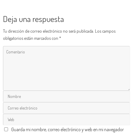
Deja una respuesta
Tu dirección de correo electrónico no será publicada.
Los campos
obligatorios están marcados con
*
Guarda mi nombre, correo electrónico y web en mi navegador