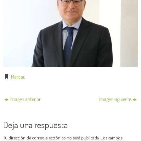
Marcar
.
Imagen anterior
Imagen siguiente
Deja una respuesta
Tu dirección de correo electrónico no será publicada.
Los campos