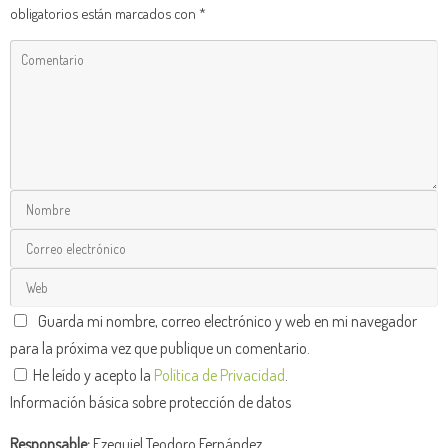
obligatorios están marcados con
*
Guarda mi nombre, correo electrónico y web en mi navegador
para la próxima vez que publique un comentario.
He leído y acepto la
Política de Privacidad
.
Información básica sobre protección de datos
Responsable:
Ezequiel Teodoro Fernández.