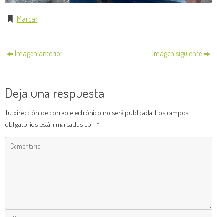
Marcar
.
Imagen anterior
Imagen siguiente
Deja una respuesta
Tu dirección de correo electrónico no será publicada.
Los campos
obligatorios están marcados con
*