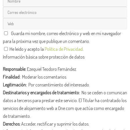
Guarda mi nombre, correo electrónico y web en mi navegador
para la próxima vez que publique un comentario.
He leído y acepto la
Política de Privacidad
.
Información básica sobre protección de datos
Responsable:
Ezequiel Teodoro Fernández.
Finalidad:
Moderar los comentarios.
Legitimación:
Por consentimiento del interesado.
Destinatarios y encargados de tratamiento:
No se ceden o comunican
datos a terceros para prestar este servicio. El Titular ha contratado los
servicios de alojamiento web a One.com que actúa como encargado
de tratamiento.
Derechos:
Acceder, rectificar y suprimir los datos.