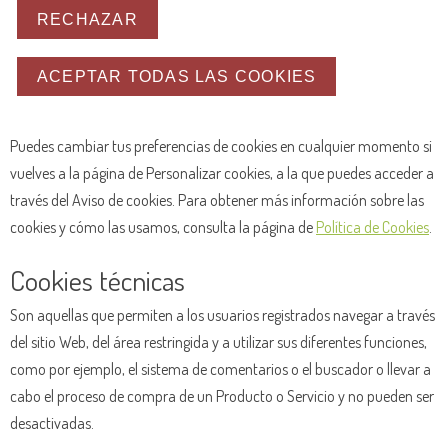
RECHAZAR
ACEPTAR TODAS LAS COOKIES
Puedes cambiar tus preferencias de cookies en cualquier momento si
vuelves a la página de Personalizar cookies, a la que puedes acceder a
través del Aviso de cookies. Para obtener más información sobre las
cookies y cómo las usamos, consulta la página de
Política de Cookies
.
Cookies técnicas
Son aquellas que permiten a los usuarios registrados navegar a través
del sitio Web, del área restringida y a utilizar sus diferentes funciones,
como por ejemplo, el sistema de comentarios o el buscador o llevar a
cabo el proceso de compra de un Producto o Servicio y no pueden ser
desactivadas.