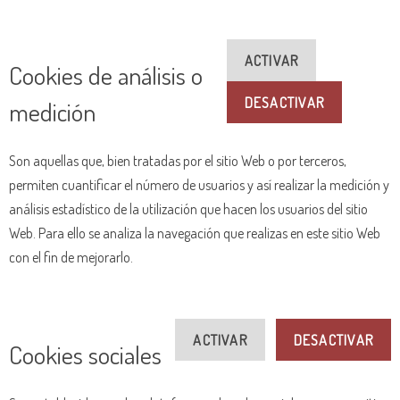
ACTIVAR
Cookies de análisis o
DESACTIVAR
medición
Son aquellas que, bien tratadas por el sitio Web o por terceros,
permiten cuantificar el número de usuarios y así realizar la medición y
análisis estadístico de la utilización que hacen los usuarios del sitio
Web. Para ello se analiza la navegación que realizas en este sitio Web
con el fin de mejorarlo.
ACTIVAR
DESACTIVAR
Cookies sociales