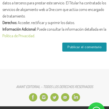
datos a terceros para prestar este servicio. El Titular ha contratado los
servicios de alojamiento web a One.com que actúa como encargado
de tratamiento.
Derechos:
Acceder, rectificar y suprimir los datos.
Información Adicional:
Puede consultar la información detallada en la
Política de Privacidad
.
AVANT EDITORIAL - TODOS LOS DERECHOS RESERVADOS