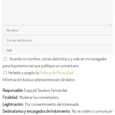
Guarda mi nombre, correo electrónico y web en mi navegador
para la próxima vez que publique un comentario.
He leído y acepto la
Política de Privacidad
.
Información básica sobre protección de datos
Responsable:
Ezequiel Teodoro Fernández.
Finalidad:
Moderar los comentarios.
Legitimación:
Por consentimiento del interesado.
Destinatarios y encargados de tratamiento:
No se ceden o comunican