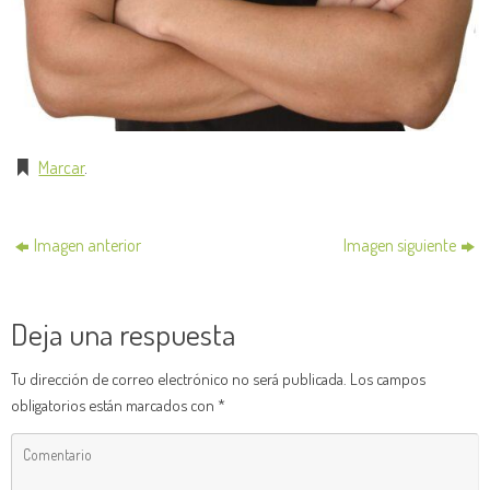
Marcar
.
Imagen anterior
Imagen siguiente
Deja una respuesta
Tu dirección de correo electrónico no será publicada.
Los campos
obligatorios están marcados con
*