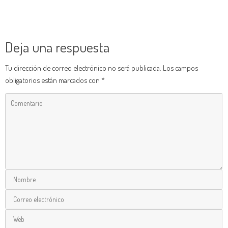
Deja una respuesta
Tu dirección de correo electrónico no será publicada.
Los campos
obligatorios están marcados con
*