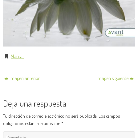
Marcar
.
Imagen anterior
Imagen siguiente
Deja una respuesta
Tu dirección de correo electrónico no será publicada.
Los campos
obligatorios están marcados con
*