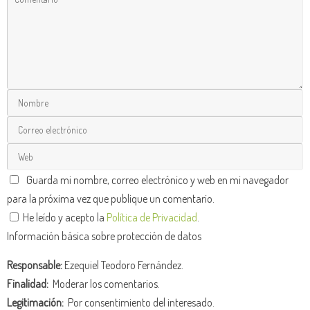
Guarda mi nombre, correo electrónico y web en mi navegador
para la próxima vez que publique un comentario.
He leído y acepto la
Política de Privacidad
.
Información básica sobre protección de datos
Responsable:
Ezequiel Teodoro Fernández.
Finalidad:
Moderar los comentarios.
Legitimación:
Por consentimiento del interesado.