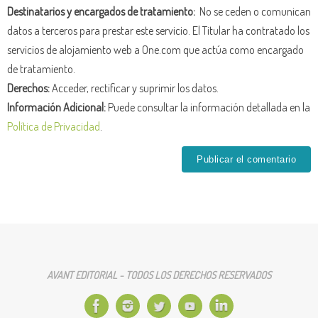
Destinatarios y encargados de tratamiento:
No se ceden o comunican
datos a terceros para prestar este servicio. El Titular ha contratado los
servicios de alojamiento web a One.com que actúa como encargado
de tratamiento.
Derechos:
Acceder, rectificar y suprimir los datos.
Información Adicional:
Puede consultar la información detallada en la
Política de Privacidad
.
AVANT EDITORIAL - TODOS LOS DERECHOS RESERVADOS