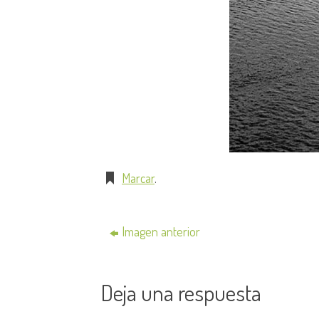
Marcar
.
Imagen anterior
Deja una respuesta