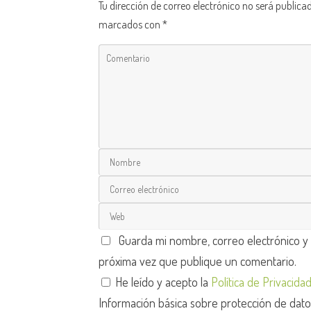
Tu dirección de correo electrónico no será publica
marcados con
*
Guarda mi nombre, correo electrónico y
próxima vez que publique un comentario.
He leído y acepto la
Política de Privacida
Información básica sobre protección de dat