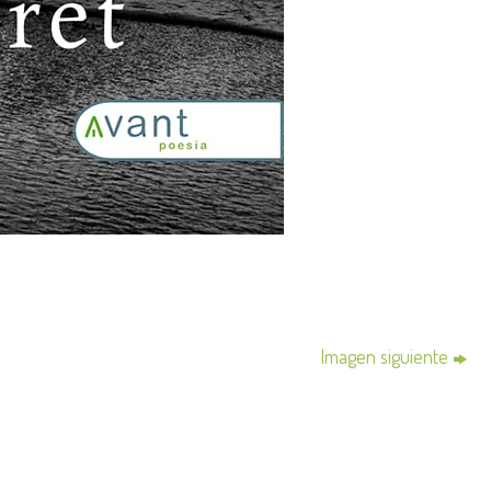
Imagen siguiente