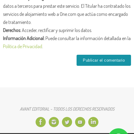
datos a terceros para prestar este servicio. El Titular ha contratado los
servicios de alojamiento web a One.com que actúa como encargado
de tratamiento.
Derechos:
Acceder, rectificar y suprimir los datos.
Información Adicional:
Puede consultar la información detallada en la
Política de Privacidad
.
AVANT EDITORIAL - TODOS LOS DERECHOS RESERVADOS