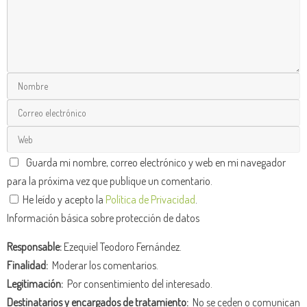
Guarda mi nombre, correo electrónico y web en mi navegador
para la próxima vez que publique un comentario.
He leído y acepto la
Política de Privacidad
.
Información básica sobre protección de datos
Responsable:
Ezequiel Teodoro Fernández.
Finalidad:
Moderar los comentarios.
Legitimación:
Por consentimiento del interesado.
Destinatarios y encargados de tratamiento:
No se ceden o comunican