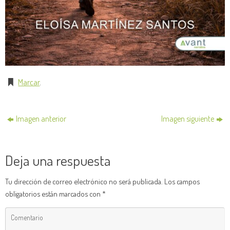
Marcar
.
Imagen anterior
Imagen siguiente
Deja una respuesta
Tu dirección de correo electrónico no será publicada.
Los campos
obligatorios están marcados con
*