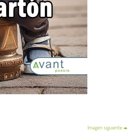
Imagen siguiente