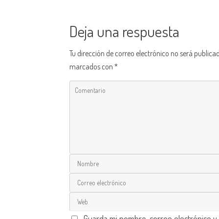
Deja una respuesta
Tu dirección de correo electrónico no será publica
marcados con
*
Guarda mi nombre, correo electrónico y