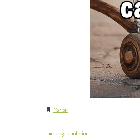
Marcar
.
Imagen anterior