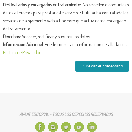
Destinatarios y encargados de tratamiento:
No se ceden o comunican
datos a terceros para prestar este servicio. El Titular ha contratado los
servicios de alojamiento web a One.com que actúa como encargado
de tratamiento.
Derechos:
Acceder, rectificar y suprimir los datos.
Información Adicional:
Puede consultar la información detallada en la
Política de Privacidad
.
AVANT EDITORIAL - TODOS LOS DERECHOS RESERVADOS