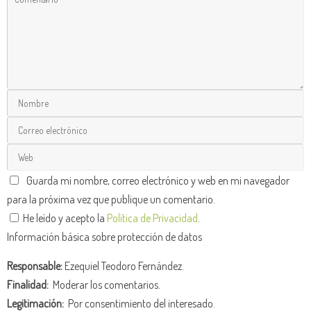
Guarda mi nombre, correo electrónico y web en mi navegador
para la próxima vez que publique un comentario.
He leído y acepto la
Política de Privacidad
.
Información básica sobre protección de datos
Responsable:
Ezequiel Teodoro Fernández.
Finalidad:
Moderar los comentarios.
Legitimación:
Por consentimiento del interesado.