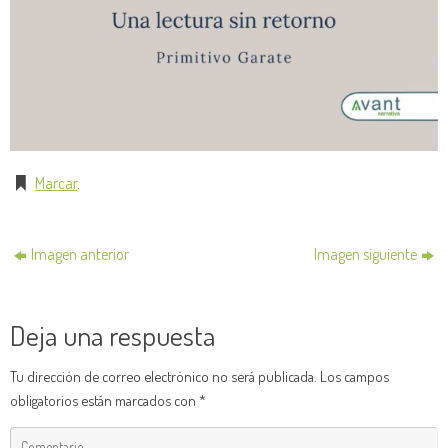
Marcar
.
Imagen anterior
Imagen siguiente
Deja una respuesta
Tu dirección de correo electrónico no será publicada.
Los campos
obligatorios están marcados con
*