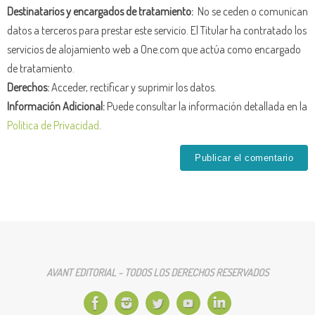
Destinatarios y encargados de tratamiento:
No se ceden o comunican
datos a terceros para prestar este servicio. El Titular ha contratado los
servicios de alojamiento web a One.com que actúa como encargado
de tratamiento.
Derechos:
Acceder, rectificar y suprimir los datos.
Información Adicional:
Puede consultar la información detallada en la
Política de Privacidad
.
AVANT EDITORIAL - TODOS LOS DERECHOS RESERVADOS