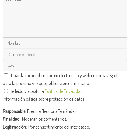
Guarda mi nombre, correo electrónico y web en mi navegador
para la próxima vez que publique un comentario.
He leído y acepto la
Política de Privacidad
.
Información básica sobre protección de datos
Responsable:
Ezequiel Teodoro Fernández.
Finalidad:
Moderar los comentarios.
Legitimación:
Por consentimiento del interesado.