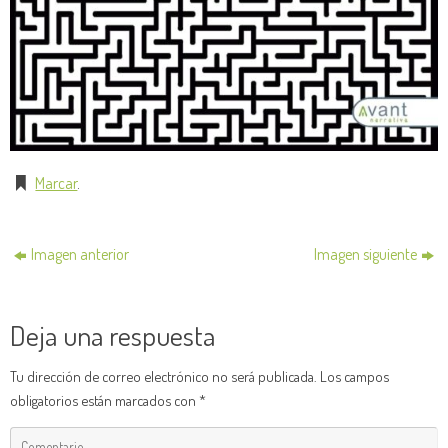
Marcar
.
Imagen anterior
Imagen siguiente
Deja una respuesta
Tu dirección de correo electrónico no será publicada.
Los campos
obligatorios están marcados con
*