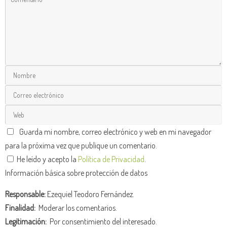
Guarda mi nombre, correo electrónico y web en mi navegador
para la próxima vez que publique un comentario.
He leído y acepto la
Política de Privacidad
.
Información básica sobre protección de datos
Responsable:
Ezequiel Teodoro Fernández.
Finalidad:
Moderar los comentarios.
Legitimación:
Por consentimiento del interesado.