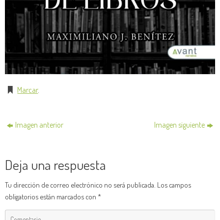
Marcar
.
Imagen anterior
Imagen siguiente
Deja una respuesta
Tu dirección de correo electrónico no será publicada.
Los campos
obligatorios están marcados con
*