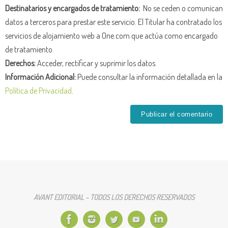
Destinatarios y encargados de tratamiento:
No se ceden o comunican
datos a terceros para prestar este servicio. El Titular ha contratado los
servicios de alojamiento web a One.com que actúa como encargado
de tratamiento.
Derechos:
Acceder, rectificar y suprimir los datos.
Información Adicional:
Puede consultar la información detallada en la
Política de Privacidad
.
AVANT EDITORIAL - TODOS LOS DERECHOS RESERVADOS