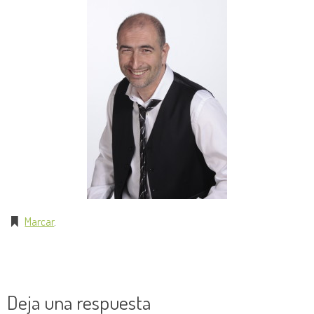
Marcar
.
Deja una respuesta