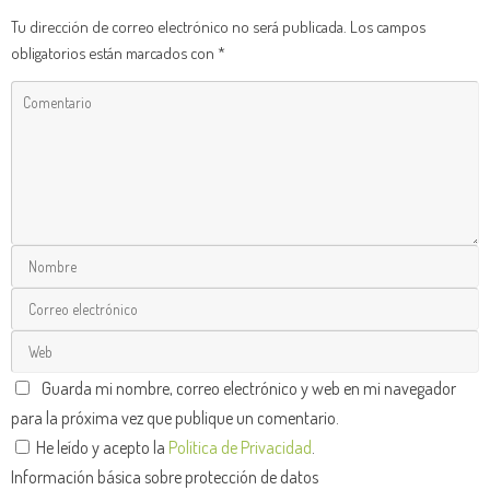
Tu dirección de correo electrónico no será publicada.
Los campos
obligatorios están marcados con
*
Guarda mi nombre, correo electrónico y web en mi navegador
para la próxima vez que publique un comentario.
He leído y acepto la
Política de Privacidad
.
Información básica sobre protección de datos