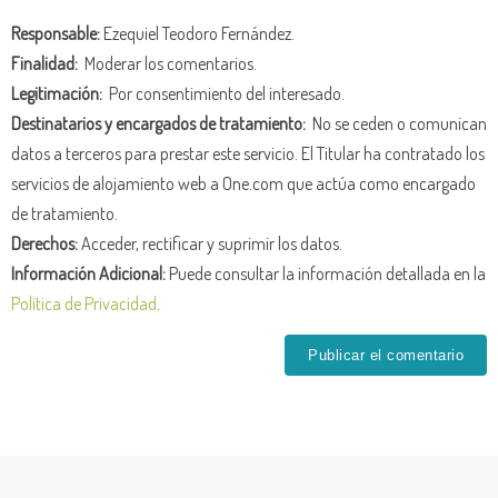
Responsable:
Ezequiel Teodoro Fernández.
Finalidad:
Moderar los comentarios.
Legitimación:
Por consentimiento del interesado.
Destinatarios y encargados de tratamiento:
No se ceden o comunican
datos a terceros para prestar este servicio. El Titular ha contratado los
servicios de alojamiento web a One.com que actúa como encargado
de tratamiento.
Derechos:
Acceder, rectificar y suprimir los datos.
Información Adicional:
Puede consultar la información detallada en la
Política de Privacidad
.