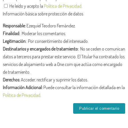
He leído y acepto la
Política de Privacidad
.
Información básica sobre protección de datos
Responsable:
Ezequiel Teodoro Fernández.
Finalidad:
Moderar los comentarios.
Legitimación:
Por consentimiento del interesado.
Destinatarios y encargados de tratamiento:
No se ceden o comunican
datos a terceros para prestar este servicio. El Titular ha contratado los
servicios de alojamiento web a One.com que actúa como encargado
de tratamiento.
Derechos:
Acceder, rectificar y suprimir los datos.
Información Adicional:
Puede consultar la información detallada en la
Política de Privacidad
.