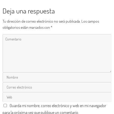
Deja una respuesta
Tu dirección de correo electrónico no será publicada.
Los campos
obligatorios están marcados con
*
Guarda mi nombre, correo electrónico y web en mi navegador
para la próxima vez que publique un comentario.