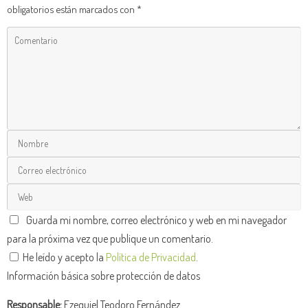
obligatorios están marcados con
*
Guarda mi nombre, correo electrónico y web en mi navegador
para la próxima vez que publique un comentario.
He leído y acepto la
Política de Privacidad
.
Información básica sobre protección de datos
Responsable:
Ezequiel Teodoro Fernández.