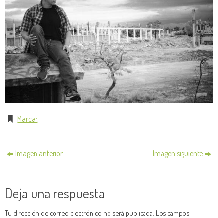
Marcar
.
Imagen anterior
Imagen siguiente
Deja una respuesta
Tu dirección de correo electrónico no será publicada.
Los campos