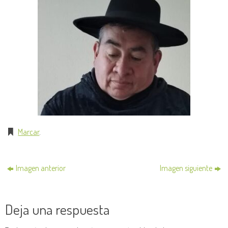
Marcar
.
Imagen anterior
Imagen siguiente
Deja una respuesta