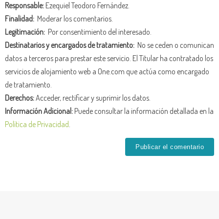
Responsable:
Ezequiel Teodoro Fernández.
Finalidad:
Moderar los comentarios.
Legitimación:
Por consentimiento del interesado.
Destinatarios y encargados de tratamiento:
No se ceden o comunican
datos a terceros para prestar este servicio. El Titular ha contratado los
servicios de alojamiento web a One.com que actúa como encargado
de tratamiento.
Derechos:
Acceder, rectificar y suprimir los datos.
Información Adicional:
Puede consultar la información detallada en la
Política de Privacidad
.