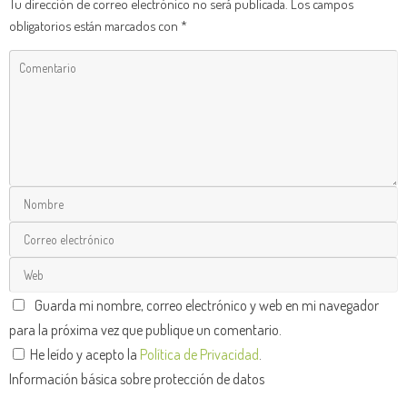
Tu dirección de correo electrónico no será publicada.
Los campos
obligatorios están marcados con
*
Guarda mi nombre, correo electrónico y web en mi navegador
para la próxima vez que publique un comentario.
He leído y acepto la
Política de Privacidad
.
Información básica sobre protección de datos