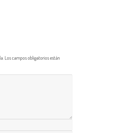
da.
Los campos obligatorios están