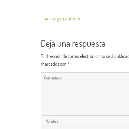
Imagen anterior
Deja una respuesta
Tu dirección de correo electrónico no será publica
marcados con
*