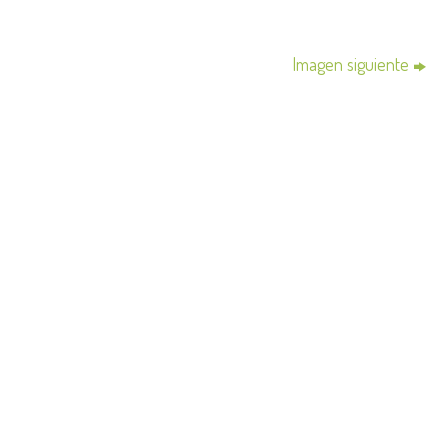
Imagen siguiente