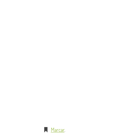
Marcar
.