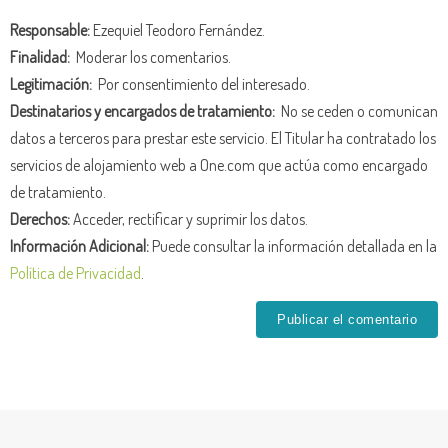
Responsable:
Ezequiel Teodoro Fernández.
Finalidad:
Moderar los comentarios.
Legitimación:
Por consentimiento del interesado.
Destinatarios y encargados de tratamiento:
No se ceden o comunican
datos a terceros para prestar este servicio. El Titular ha contratado los
servicios de alojamiento web a One.com que actúa como encargado
de tratamiento.
Derechos:
Acceder, rectificar y suprimir los datos.
Información Adicional:
Puede consultar la información detallada en la
Política de Privacidad
.