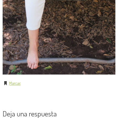
Marcar
.
Deja una respuesta