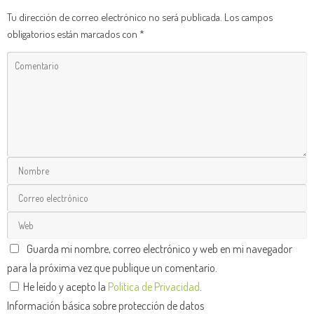
Tu dirección de correo electrónico no será publicada.
Los campos
obligatorios están marcados con
*
Guarda mi nombre, correo electrónico y web en mi navegador
para la próxima vez que publique un comentario.
He leído y acepto la
Política de Privacidad
.
Información básica sobre protección de datos