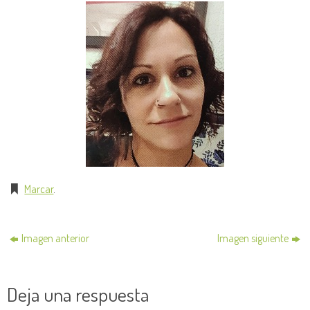
Marcar
.
Imagen anterior
Imagen siguiente
Deja una respuesta