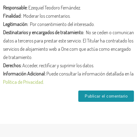
Responsable:
Ezequiel Teodoro Fernández.
Finalidad:
Moderar los comentarios.
Legitimación:
Por consentimiento del interesado.
Destinatarios y encargados de tratamiento:
No se ceden o comunican
datos a terceros para prestar este servicio. El Titular ha contratado los
servicios de alojamiento web a One.com que actúa como encargado
de tratamiento.
Derechos:
Acceder, rectificar y suprimir los datos.
Información Adicional:
Puede consultar la información detallada en la
Política de Privacidad
.