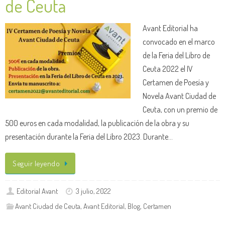
de Ceuta
Avant Editorial ha
convocado en el marco
de la Feria del Libro de
Ceuta 2022 el IV
Certamen de Poesía y
Novela Avant Ciudad de
Ceuta, con un premio de
500 euros en cada modalidad, la publicación de la obra y su
presentación durante la Feria del Libro 2023. Durante…
Seguir leyendo
Editorial Avant
3 julio, 2022
Avant Ciudad de Ceuta
,
Avant Editorial
,
Blog
,
Certamen