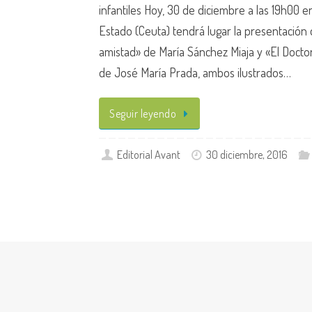
infantiles Hoy, 30 de diciembre a las 19h00 en
Estado (Ceuta) tendrá lugar la presentación
amistad» de María Sánchez Miaja y «El Docto
de José María Prada, ambos ilustrados…
Seguir leyendo
Editorial Avant
30 diciembre, 2016