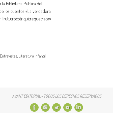
 la Biblioteca Pública del
 de los cuentos «La verdadera
r Trututrocotriquitrequetraca»
Entrevistas
,
Literatura infantil
AVANT EDITORIAL - TODOS LOS DERECHOS RESERVADOS