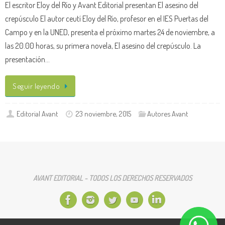
El escritor Eloy del Río y Avant Editorial presentan El asesino del
crepúsculo El autor ceutí Eloy del Río, profesor en el IES Puertas del
Campo y en la UNED, presenta el próximo martes 24 de noviembre, a
las 20.00 horas, su primera novela, El asesino del crepúsculo. La
presentación…
Seguir leyendo
Editorial Avant
23 noviembre, 2015
Autores Avant
AVANT EDITORIAL - TODOS LOS DERECHOS RESERVADOS