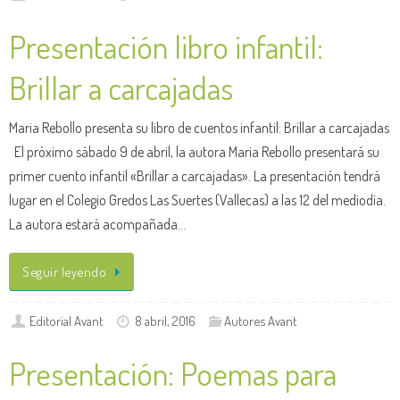
Presentación libro infantil:
Brillar a carcajadas
Maria Rebollo presenta su libro de cuentos infantil: Brillar a carcajadas
El próximo sábado 9 de abril, la autora Maria Rebollo presentará su
primer cuento infantil «Brillar a carcajadas». La presentación tendrá
lugar en el Colegio Gredos Las Suertes (Vallecas) a las 12 del mediodía.
La autora estará acompañada…
Seguir leyendo
Editorial Avant
8 abril, 2016
Autores Avant
Presentación: Poemas para