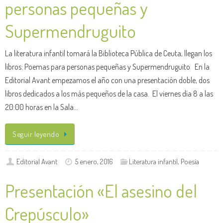
personas pequeñas y
Supermendruguito
La literatura infantil tomará la Biblioteca Pública de Ceuta, llegan los
libros: Poemas para personas pequeñas y Supermendruguito En la
Editorial Avant empezamos el año con una presentación doble, dos
libros dedicados a los más pequeños de la casa. El viernes día 8 a las
20:00 horas en la Sala…
Seguir leyendo
Editorial Avant
5 enero, 2016
Literatura infantil
,
Poesía
Presentación «El asesino del
Crepúsculo»