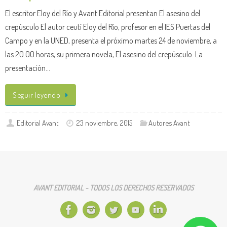
El escritor Eloy del Río y Avant Editorial presentan El asesino del
crepúsculo El autor ceutí Eloy del Río, profesor en el IES Puertas del
Campo y en la UNED, presenta el próximo martes 24 de noviembre, a
las 20.00 horas, su primera novela, El asesino del crepúsculo. La
presentación…
Seguir leyendo
Editorial Avant
23 noviembre, 2015
Autores Avant
AVANT EDITORIAL - TODOS LOS DERECHOS RESERVADOS