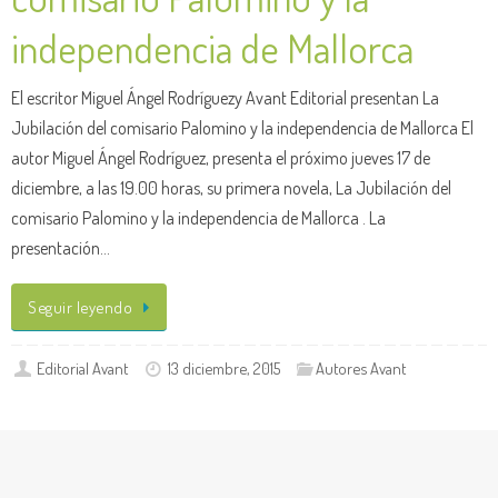
independencia de Mallorca
El escritor Miguel Ángel Rodríguezy Avant Editorial presentan La
Jubilación del comisario Palomino y la independencia de Mallorca El
autor Miguel Ángel Rodríguez, presenta el próximo jueves 17 de
diciembre, a las 19.00 horas, su primera novela, La Jubilación del
comisario Palomino y la independencia de Mallorca . La
presentación…
Seguir leyendo
Editorial Avant
13 diciembre, 2015
Autores Avant