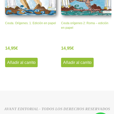
Ceuta. Orígenes. 1. Edición en papel
Ceuta orígenes 2: Roma – edición
en papel
14,95
€
14,95
€
Añadir al carrito
Añadir al carrito
AVANT EDITORIAL - TODOS LOS DERECHOS RESERVADOS