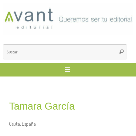
Tamara García
Ceuta, España