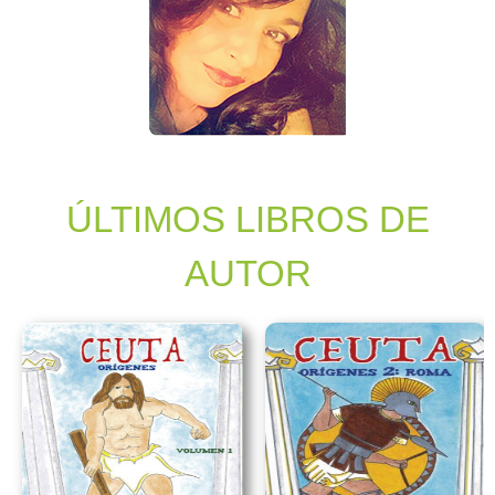
ÚLTIMOS LIBROS DE
AUTOR